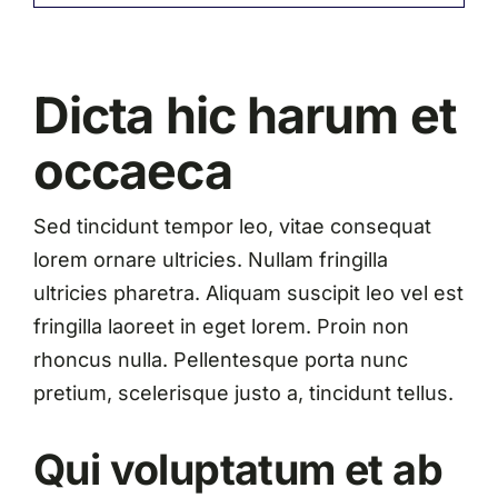
Dicta hic harum et
occaeca
Sed tincidunt tempor leo, vitae consequat
lorem ornare ultricies. Nullam fringilla
ultricies pharetra. Aliquam suscipit leo vel est
fringilla laoreet in eget lorem. Proin non
rhoncus nulla. Pellentesque porta nunc
pretium, scelerisque justo a, tincidunt tellus.
Qui voluptatum et ab