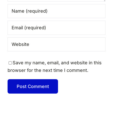
Save my name, email, and website in this
browser for the next time I comment.