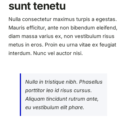
sunt tenetu
Nulla consectetur maximus turpis a egestas.
Mauris efficitur, ante non bibendum eleifend,
diam massa varius ex, non vestibulum risus
metus in eros. Proin eu urna vitae ex feugiat
interdum. Nunc vel auctor nisi.
Nulla in tristique nibh. Phasellus
porttitor leo id risus cursus.
Aliquam tincidunt rutrum ante,
eu vestibulum elit phare.