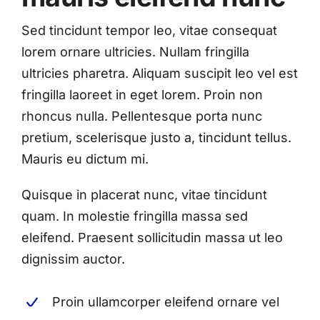
Sed tincidunt tempor leo, vitae consequat
lorem ornare ultricies. Nullam fringilla
ultricies pharetra. Aliquam suscipit leo vel est
fringilla laoreet in eget lorem. Proin non
rhoncus nulla. Pellentesque porta nunc
pretium, scelerisque justo a, tincidunt tellus.
Mauris eu dictum mi.
Quisque in placerat nunc, vitae tincidunt
quam. In molestie fringilla massa sed
eleifend. Praesent sollicitudin massa ut leo
dignissim auctor.
Proin ullamcorper eleifend ornare vel