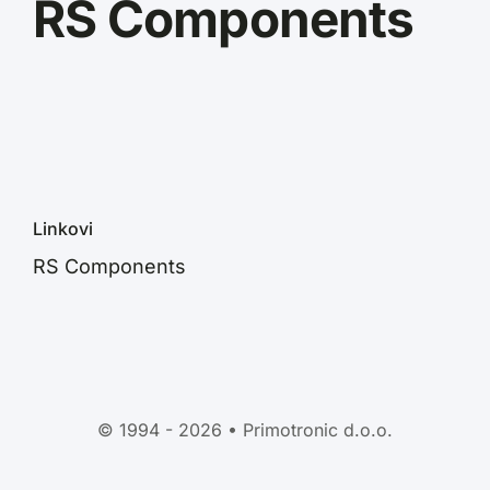
RS Components
Linkovi
RS Components
© 1994 - 2026 • Primotronic d.o.o.