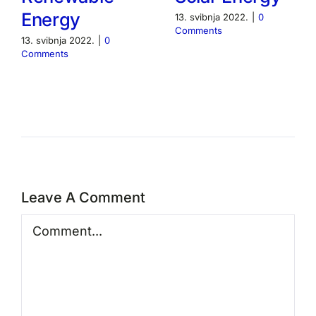
Energy
13. svibnja 2022.
|
0
Comments
13. svibnja 2022.
|
0
Comments
Leave A Comment
Comment