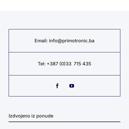
Email:
info@primotronic.ba
Tel: +387 (0)33 715 435
Izdvojeno iz ponude