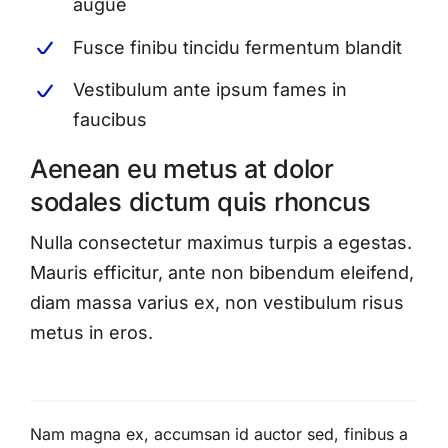
augue
Fusce finibu tincidu fermentum blandit
Vestibulum ante ipsum fames in
faucibus
Aenean eu metus at dolor
sodales dictum quis rhoncus
Nulla consectetur maximus turpis a egestas.
Mauris efficitur, ante non bibendum eleifend,
diam massa varius ex, non vestibulum risus
metus in eros.
Nam magna ex, accumsan id auctor sed, finibus a