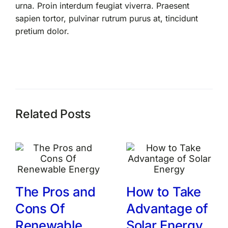
urna. Proin interdum feugiat viverra. Praesent
sapien tortor, pulvinar rutrum purus at, tincidunt
pretium dolor.
Related Posts
The Pros and
How to Take
Cons Of
Advantage of
Renewable
Solar Energy